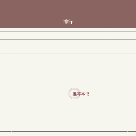
排行
推荐本书