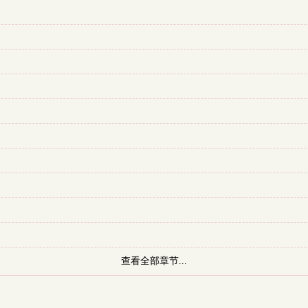
查看全部章节...