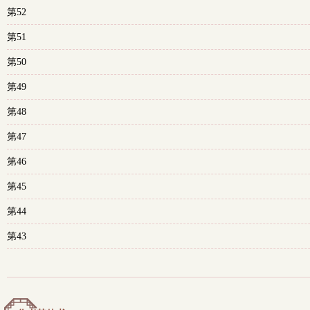
第52
第51
第50
第49
第48
第47
第46
第45
第44
第43